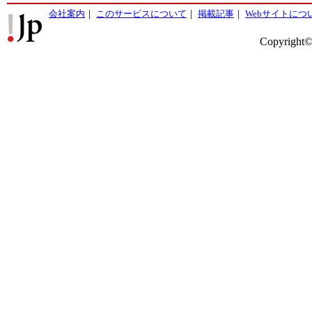
会社案内
｜
このサービスについて
｜
掲載記事
｜
Webサイトにつ
Copyright©2